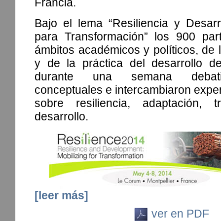
Francia.
Bajo el lema “Resiliencia y Desarr
para Transformación” los 900 part
ámbitos académicos y políticos, de l
y de la práctica del desarrollo 
durante una semana debati
conceptuales e intercambiaron exper
sobre resiliencia, adaptación, t
desarrollo.
[leer más]
ver en PDF