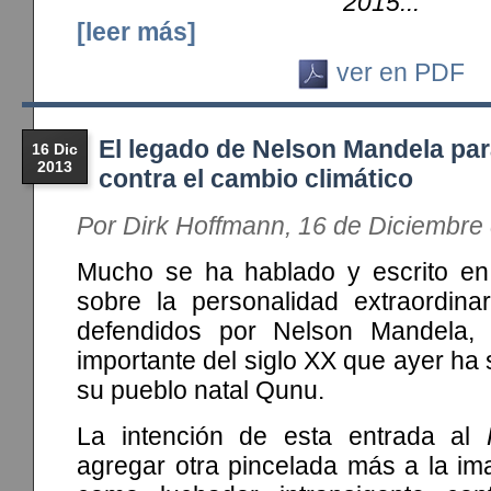
2015...
[leer más]
ver en PDF
El legado de Nelson Mandela par
16 Dic
2013
contra el cambio climático
Por Dirk Hoffmann, 16 de Diciembre
Mucho se ha hablado y escrito en 
sobre la personalidad extraordinar
defendidos por Nelson Mandela, 
importante del siglo XX que ayer ha 
su pueblo natal Qunu.
La intención de esta entrada al
agregar otra pincelada más a la i