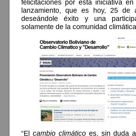
felicitaciones por esta iniciativa en
lanzamiento, que es hoy, 25 de 
deseándole éxito y una particip
solamente de la comunidad climática 
“El
cambio climático
es, sin duda a