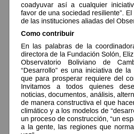
coadyuvar así a cualquier iniciat
favor de una sociedad resiliente”. E
de las instituciones aliadas del Obse
Como contribuir
En las palabras de la coordinador
directora de la Fundación Solón, Eli
Observatorio Boliviano de Cam
“Desarrollo” es una iniciativa de l
que para prosperar requiere del co
Invitamos a todos quienes des
noticias, documentos, análisis, altern
de manera constructiva el que hacer
climático y a los modelos de “desarr
un proceso de construcción, “un esp
a la gente, las regiones que norma