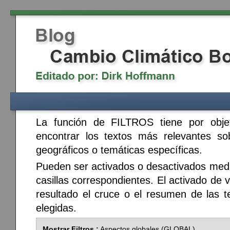
La función de FILTROS tiene por obje
encontrar los textos más relevantes so
geográficos o temáticas específicas.
Pueden ser activados o desactivados media
casillas correspondientes. El activado de v
resultado el cruce o el resumen de las t
elegidas.
Mostrar Filtros :
Aspectos globales (GLOBAL)