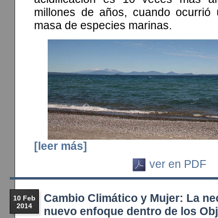
millones de años, cuando ocurrió 
masa de especies marinas.
[leer más]
ver en PDF
Cambio Climático y Mujer: La ne
10 Feb
2014
nuevo enfoque dentro de los Obj