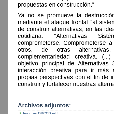
propuestas en construcción.”
Ya no se promueve la destrucción
mediante el ataque frontal “al siste
de construir alternativas, en las id
cotidiana. “Alternativas Sisté
comprometerse. Comprometerse a 
otros, de otras alternativa
complementariedad creativa. (...)
objetivo principal de Alternativas
interacción creativa para ir más 
propias perspectivas con el fin de i
construir y fortalecer nuestras altern
Archivos adjuntos:
Inv pres OBCCD.pdf