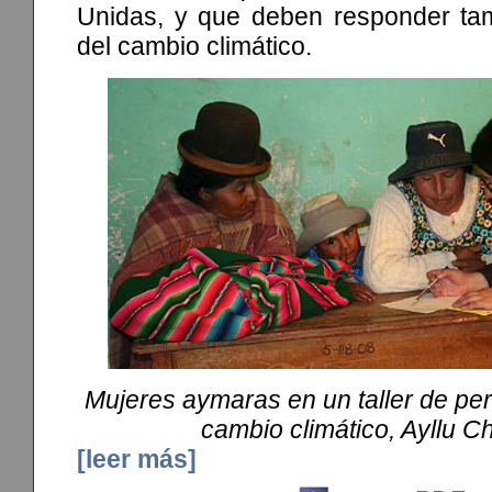
Unidas, y que deben responder tam
del cambio climático.
Mujeres aymaras en un taller de pe
cambio climático, Ayllu 
[leer más]