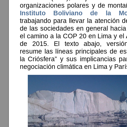
organizaciones polares y de montañ
Instituto Boliviano de la Mo
trabajando para llevar la atención d
de las sociedades en general hacia
el camino a la COP 20 en Lima y el
de 2015. El texto abajo, versión
resume las líneas principales de es
la Criósfera” y sus implicancias p
negociación climática en Lima y Parí