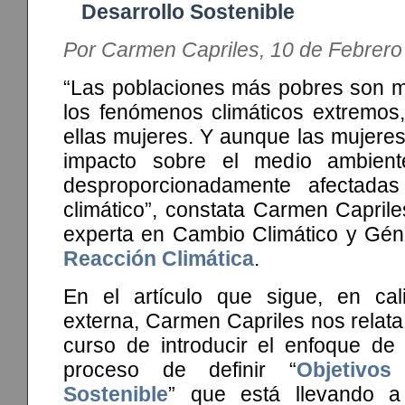
Desarrollo Sostenible
Por Carmen Capriles, 10 de Febrero
“Las poblaciones más pobres son m
los fenómenos climáticos extremos
ellas mujeres. Y aunque las mujere
impacto sobre el medio ambient
desproporcionadamente afectada
climático”, constata Carmen Capril
experta en Cambio Climático y Géne
Reacción Climática
.
En el artículo que sigue, en cal
externa, Carmen Capriles nos relata
curso de introducir el enfoque de 
proceso de definir “
Objetivos
Sostenible
” que está llevando 