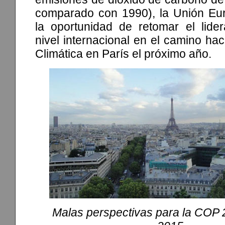
comparado con 1990), la Unión Eu
la oportunidad de retomar el lider
nivel internacional en el camino hac
Climática en París el próximo año.
Malas perspectivas para la COP 