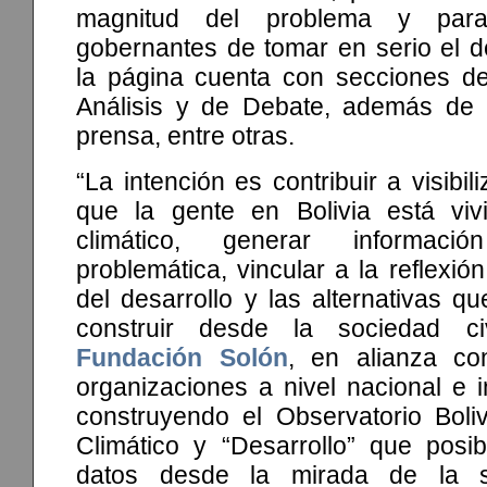
magnitud del problema y par
gobernantes de tomar en serio el de
la página cuenta con secciones de
Análisis y de Debate, además de 
prensa, entre otras.
“La intención es contribuir a visibi
que la gente en Bolivia está viv
climático, generar informac
problemática, vincular a la reflexió
del desarrollo y las alternativas 
construir desde la sociedad c
Fundación Solón
, en alianza co
organizaciones a nivel nacional e i
construyendo el Observatorio Bol
Climático y “Desarrollo” que posibi
datos desde la mirada de la s