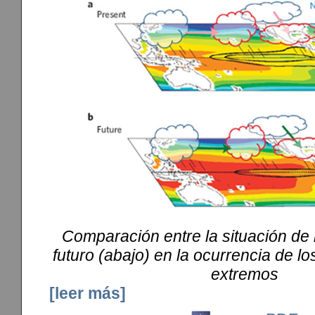
Comparación entre la situación de h
futuro (abajo) en la ocurrencia de l
extremos
[leer más]