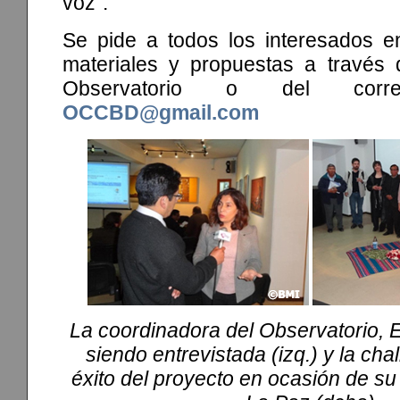
voz”.
Se pide a todos los interesados en
materiales y propuestas a través d
Observatorio o del correo
OCCBD@gmail.com
La coordinadora del Observatorio, 
siendo entrevistada (izq.) y la cha
éxito del proyecto en ocasión de su