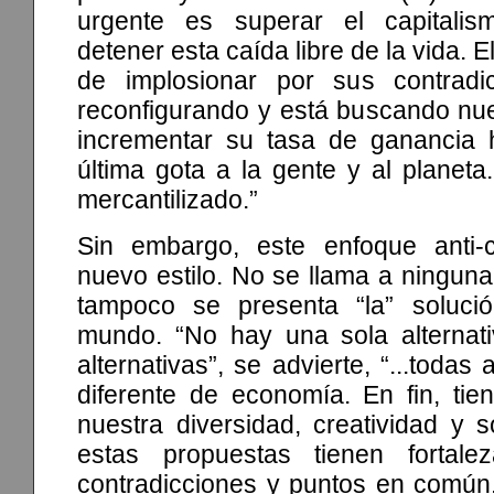
urgente es superar el capitali
detener esta caída libre de la vida. E
de implosionar por sus contradi
reconfigurando y está buscando nu
incrementar su tasa de ganancia h
última gota a la gente y al planet
mercantilizado.”
Sin embargo, este enfoque anti-c
nuevo estilo. No se llama a ninguna
tampoco se presenta “la” solució
mundo. “No hay una sola alternat
alternativas”, se advierte, “...todas
diferente de economía. En fin, tie
nuestra diversidad, creatividad y s
estas propuestas tienen fortaleza
contradicciones y puntos en común.