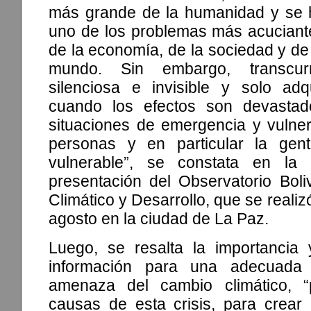
más grande de la humanidad y se h
uno de los problemas más acuciante
de la economía, de la sociedad y de 
mundo. Sin embargo, transcu
silenciosa e invisible y solo adq
cuando los efectos son devastad
situaciones de emergencia y vulner
personas y en particular la ge
vulnerable”, se constata en la
presentación del Observatorio Bol
Climático y Desarrollo, que se reali
agosto en la ciudad de La Paz.
Luego, se resalta la importancia 
información para una adecuada
amenaza del cambio climático, “p
causas de esta crisis, para crear 