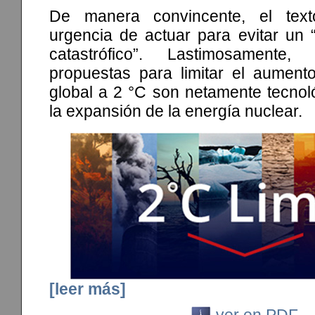
De manera convincente, el tex
urgencia de actuar para evitar un 
catastrófico”. Lastimosamente,
propuestas para limitar el aument
global a 2 °C son netamente tecnol
la expansión de la energía nuclear.
[leer más]
ver en PDF