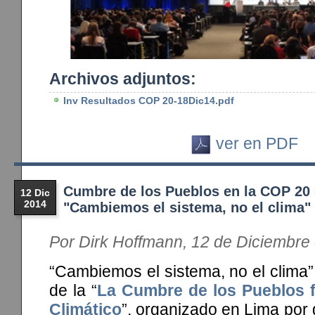
Archivos adjuntos:
Inv Resultados COP 20-18Dic14.pdf
ver en PDF
Cumbre de los Pueblos en la COP 20
12 Dic
2014
"Cambiemos el sistema, no el clima"
Por Dirk Hoffmann, 12 de Diciembre
“Cambiemos el sistema, no el clima”,
de la “
La Cumbre de los Pueblos f
Climático
”, organizado en Lima por 