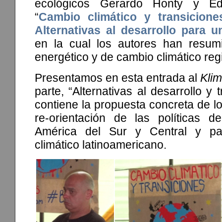
ecológicos Gerardo Honty y E
“
Cambio climático y transiciones
Alternativas al desarrollo para 
en la cual los autores han resum
energético y de cambio climático regi
Presentamos en esta entrada al
Kli
parte, “Alternativas al desarrollo y 
contiene la propuesta concreta de lo
re-orientación de las políticas de
América del Sur y Central y pa
climático latinoamericano.