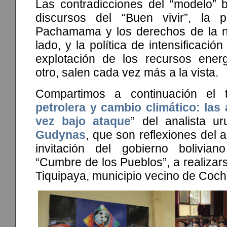
Las contradicciones del “modelo” b
discursos del “Buen vivir”, la p
Pachamama y los derechos de la n
lado, y la política de intensificació
explotación de los recursos energé
otro, salen cada vez más a la vista.
Compartimos a continuación el t
petrolera y cambio climático: las 
vez bajo ataque
” del analista 
Gudynas
, que son reflexiones del 
invitación del gobierno bolivi
“Cumbre de los Pueblos”, a realizars
Tiquipaya, municipio vecino de Co