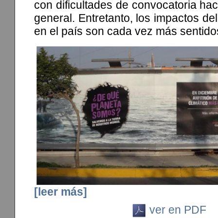
con dificultades de convocatoria hac
general. Entretanto, los impactos de
en el país son cada vez más sentido
[leer más]
ver en PDF