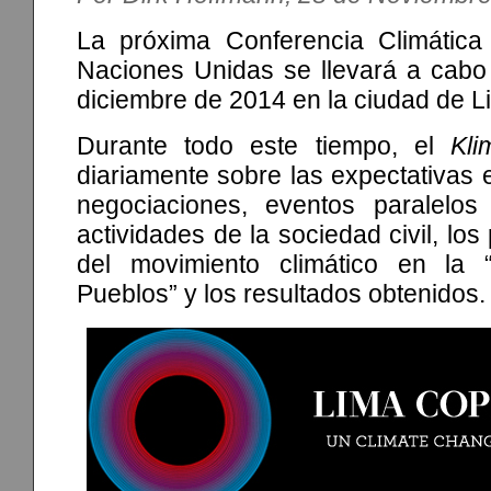
La próxima Conferencia Climátic
Naciones Unidas se llevará a cabo 
diciembre de 2014 en la ciudad de L
Durante todo este tiempo, el
Kli
diariamente sobre las expectativas 
negociaciones, eventos paralelos 
actividades de la sociedad civil, lo
del movimiento climático en la
Pueblos” y los resultados obtenidos.