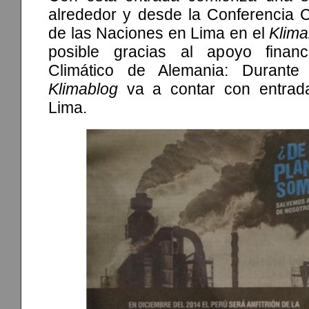
alrededor y desde la Conferencia 
de las Naciones en Lima en el
Klima
posible gracias al apoyo finan
Climático de Alemania: Durant
Klimablog
va a contar con entrada
Lima.