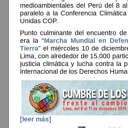
medioambientales del Perú del 8 al
paralelo a la Conferencia Climátic
Unidas COP.
Punto culminante del encuentro de 
era la “
Marcha Mundial en Defen
Tierra
” el miércoles 10 de diciembr
Lima, con alrededor de 15.000 partic
justicia climática y lucha contra la
Internacional de los Derechos Huma
[leer más]