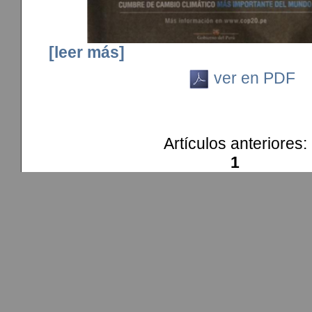
[leer más]
ver en PDF
Artículos anteriores:
1