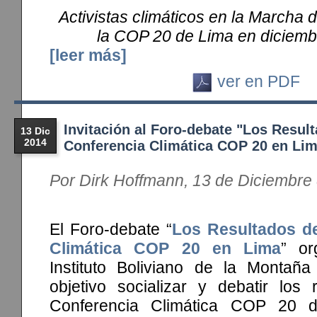
Activistas climáticos en la Marcha 
la COP 20 de Lima en diciemb
[leer más]
ver en PDF
Invitación al Foro-debate "Los Result
13 Dic
2014
Conferencia Climática COP 20 en Lim
Por Dirk Hoffmann, 13 de Diciembre
El Foro-debate “
Los Resultados de
Climática COP 20 en Lima
” or
Instituto Boliviano de la Montaña
objetivo socializar y debatir los 
Conferencia Climática COP 20 