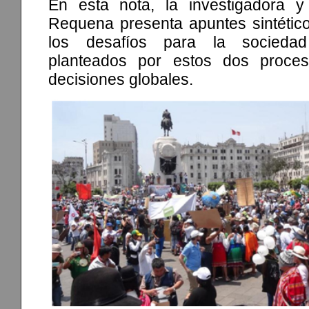
En esta nota, la investigadora y
Requena presenta apuntes sintético
los desafíos para la sociedad 
planteados por estos dos proc
decisiones globales.