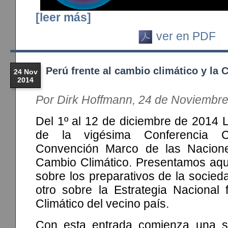
[leer más]
ver en PDF
Perú frente al cambio climático y la 
24 Nov
2014
Por Dirk Hoffmann, 24 de Noviembr
Del 1º al 12 de diciembre de 2014 
de la vigésima Conferencia C
Convención Marco de las Nacion
Cambio Climático. Presentamos aquí
sobre los preparativos de la socieda
otro sobre la Estrategia Nacional 
Climático del vecino país.
Con esta entrada comienza una se