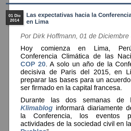
Las expectativas hacia la Conferenci
01 Dic
2014
en Lima
Por Dirk Hoffmann, 01 de Diciembre
Hoy comienza en Lima, Perú
Conferencia Climática de las Nac
COP 20
. A solo un año de la Conf
decisiva de Paris del 2015, en L
preparar las bases para un acuerdo 
ser firmado en la capital francesa.
Durante las dos semanas de 
Klimablog
informará diariamente 
la Conferencia, los eventos p
actividades de la sociedad civil en la