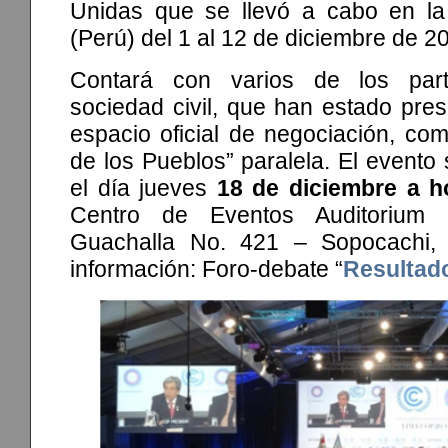
Unidas que se llevó a cabo en la
(Perú) del 1 al 12 de diciembre de 2
Contará con varios de los part
sociedad civil, que han estado pres
espacio oficial de negociación, co
de los Pueblos” paralela. El evento 
el día jueves
18 de diciembre a h
Centro de Eventos Auditorium 
Guachalla No. 421 – Sopocachi,
información: Foro-debate “
Resultad