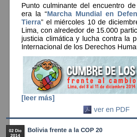
Punto culminante del encuentro de 
era la “
Marcha Mundial en Defen
Tierra
” el miércoles 10 de diciembr
Lima, con alrededor de 15.000 partic
justicia climática y lucha contra la
Internacional de los Derechos Huma
[leer más]
ver en PDF
Bolivia frente a la COP 20
02 Dic
2014