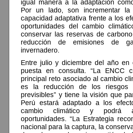
igual manera a la adaptación como 
Por un lado, son incrementar la 
capacidad adaptativa frente a los ef
oportunidades del cambio climático
conservar las reservas de carbono 
reducción de emisiones de g
invernadero.
Entre julio y diciembre del año en
puesta en consulta. “La ENCC c
principal reto asociado al cambio cl
es la reducción de los riesgos
previsibles” y tiene la visión que p
Perú estará adaptado a los efect
cambio climático y podrá a
oportunidades. “La Estrategia reco
nacional para la captura, la conserv