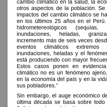
cambio climático en la salud, la ec
otros aspectos de la población. Se
impactos del cambio climático se h
en los últimos 25 años en el Perú
hidrometereológicos (sequías, f
inundaciones, heladas, gran
incremento más de seis veces desd
eventos climáticos extremos
inundaciones, heladas y el fenóme
está produciendo con mayor frecuen
Estos casos ponen en evidenci
climático no es un fenómeno ajeno,
en la economía del país y en la vi
sus pobladores.”
Sin embargo, el auge económico del
última década se basa sobre todo 