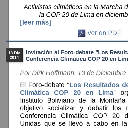
Activistas climáticos en la Marcha 
la COP 20 de Lima en diciemb
[leer más]
ver en PDF
Invitación al Foro-debate "Los Result
13 Dic
2014
Conferencia Climática COP 20 en Lim
Por Dirk Hoffmann, 13 de Diciembre
El Foro-debate “
Los Resultados de
Climática COP 20 en Lima
” or
Instituto Boliviano de la Montaña
objetivo socializar y debatir los 
Conferencia Climática COP 20 
Unidas que se llevó a cabo en la