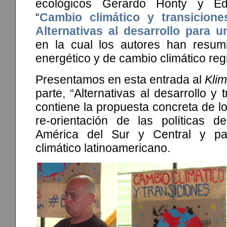
ecológicos Gerardo Honty y E
“
Cambio climático y transiciones
Alternativas al desarrollo para 
en la cual los autores han resum
energético y de cambio climático regi
Presentamos en esta entrada al
Kli
parte, “Alternativas al desarrollo y 
contiene la propuesta concreta de lo
re-orientación de las políticas de
América del Sur y Central y pa
climático latinoamericano.