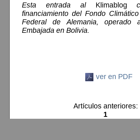
Esta entrada al
Klimablog
cu
financiamiento del Fondo Climático
Federal de Alemania, operado 
Embajada en Bolivia.
ver en PDF
Artículos anteriores:
1