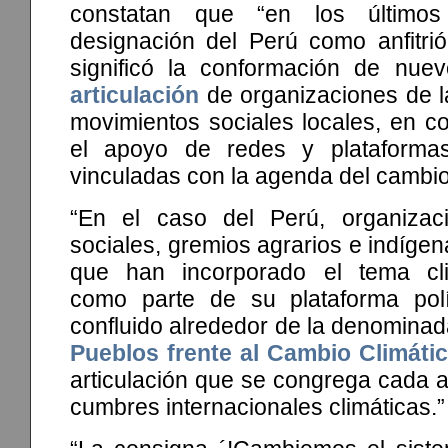
constatan que “en los último
designación del Perú como anfitr
significó la conformación de nu
articulación
de organizaciones de la
movimientos sociales locales, en c
el apoyo de redes y plataformas 
vinculadas con la agenda del cambio 
“En el caso del Perú, organizaci
sociales, gremios agrarios e indígen
que han incorporado el tema clim
como parte de su plataforma polí
confluido alrededor de la denomina
Pueblos frente al Cambio Climáti
articulación que se congrega cada a
cumbres internacionales climáticas.”