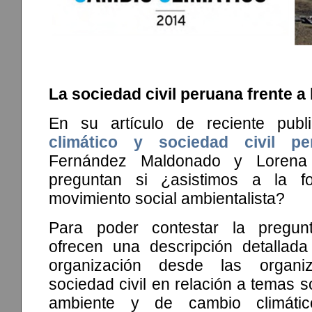
La sociedad civil peruana frente a
En su artículo de reciente publi
climático y sociedad civil pe
Fernández Maldonado y Lorena
preguntan si ¿asistimos a la 
movimiento social ambientalista?
Para poder contestar la pregun
ofrecen una descripción detallad
organización desde las organi
sociedad civil en relación a temas s
ambiente y de cambio climátic