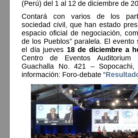
(Perú) del 1 al 12 de diciembre de 2
Contará con varios de los part
sociedad civil, que han estado pres
espacio oficial de negociación, co
de los Pueblos” paralela. El evento 
el día jueves
18 de diciembre a h
Centro de Eventos Auditorium 
Guachalla No. 421 – Sopocachi,
información: Foro-debate “
Resultad