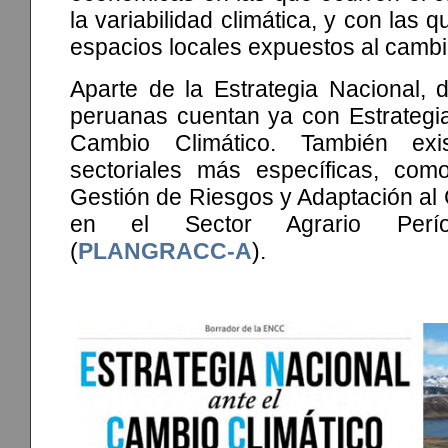
la variabilidad climática, y con las q
espacios locales expuestos al cambio
Aparte de la Estrategia Nacional, 
peruanas cuentan ya con Estrategi
Cambio Climático. También exis
sectoriales más específicas, com
Gestión de Riesgos y Adaptación al
en el Sector Agrario Perí
(
PLANGRACC-A
).