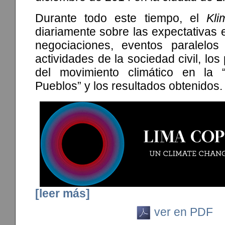
Durante todo este tiempo, el
Kli
diariamente sobre las expectativas 
negociaciones, eventos paralelos 
actividades de la sociedad civil, lo
del movimiento climático en la
Pueblos” y los resultados obtenidos.
[leer más]
ver en PDF