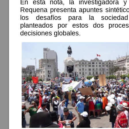
En esta nota, la investigadora y
Requena presenta apuntes sintético
los desafíos para la sociedad 
planteados por estos dos proc
decisiones globales.