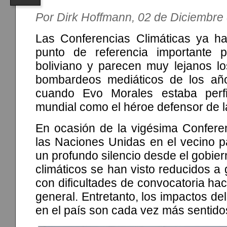
Por Dirk Hoffmann, 02 de Diciembre
Las Conferencias Climáticas ya h
punto de referencia importante p
boliviano y parecen muy lejanos lo
bombardeos mediáticos de los añ
cuando Evo Morales estaba perfi
mundial como el héroe defensor de l
En ocasión de la vigésima Conferen
las Naciones Unidas en el vecino p
un profundo silencio desde el gobiern
climáticos se han visto reducidos 
con dificultades de convocatoria hac
general. Entretanto, los impactos de
en el país son cada vez más sentido