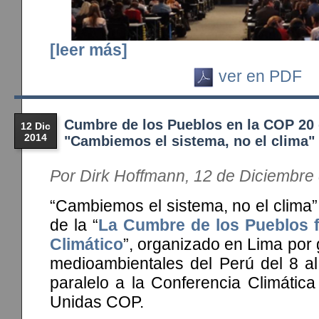
[leer más]
ver en PDF
Cumbre de los Pueblos en la COP 20
12 Dic
2014
"Cambiemos el sistema, no el clima"
Por Dirk Hoffmann, 12 de Diciembre
“Cambiemos el sistema, no el clima”,
de la “
La Cumbre de los Pueblos f
Climático
”, organizado en Lima por 
medioambientales del Perú del 8 al
paralelo a la Conferencia Climátic
Unidas COP.