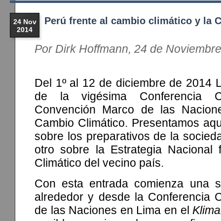
Perú frente al cambio climático y la 
24 Nov
2014
Por Dirk Hoffmann, 24 de Noviembr
Del 1º al 12 de diciembre de 2014 
de la vigésima Conferencia C
Convención Marco de las Nacion
Cambio Climático. Presentamos aquí
sobre los preparativos de la socieda
otro sobre la Estrategia Nacional 
Climático del vecino país.
Con esta entrada comienza una se
alrededor y desde la Conferencia 
de las Naciones en Lima en el
Klima