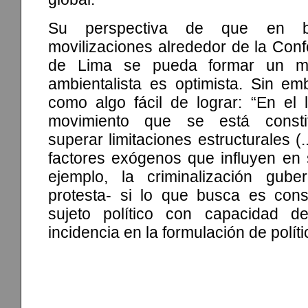
Su perspectiva de que en 
movilizaciones alrededor de la Conf
de Lima se pueda formar un mo
ambientalista es optimista. Sin em
como algo fácil de lograr: “En el 
movimiento que se está consti
superar limitaciones estructurales (.
factores exógenos que influyen en 
ejemplo, la criminalización gube
protesta- si lo que busca es cons
sujeto político con capacidad de
incidencia en la formulación de políti