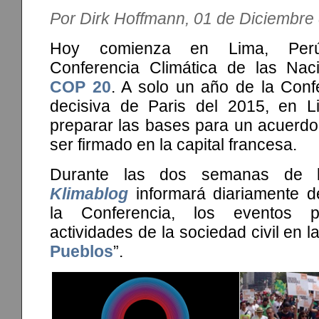
Por Dirk Hoffmann, 01 de Diciembre
Hoy comienza en Lima, Perú
Conferencia Climática de las Nac
COP 20
. A solo un año de la Conf
decisiva de Paris del 2015, en L
preparar las bases para un acuerdo 
ser firmado en la capital francesa.
Durante las dos semanas de 
Klimablog
informará diariamente 
la Conferencia, los eventos p
actividades de la sociedad civil en la
Pueblos
”.