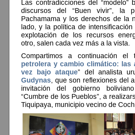
Las contradicciones del “modelo” b
discursos del “Buen vivir”, la p
Pachamama y los derechos de la n
lado, y la política de intensificació
explotación de los recursos energé
otro, salen cada vez más a la vista.
Compartimos a continuación el t
petrolera y cambio climático: las 
vez bajo ataque
” del analista 
Gudynas
, que son reflexiones del 
invitación del gobierno bolivi
“Cumbre de los Pueblos”, a realizars
Tiquipaya, municipio vecino de Co